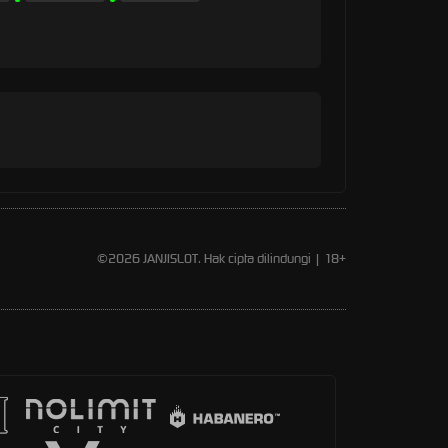
©2026 JANJISLOT. Hak cipta dilindungi | 18+