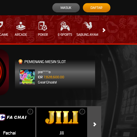
MASUK
DAFTAR
 GAME
ARCADE
POKER
E-SPORTS
SABUNG AYAM
PROMOSI
PEMENANG MESIN SLOT
pra****o
IDR
7,828,600.00
Great Ghosts!
adm****4
IDR
6,000,000.00
Gates of Olympus 1000
i
i
i
b****8
IDR
3,747,800.00
No Limit City
Gates of Olympus Super Scatter
Fachai
Jili
h***9