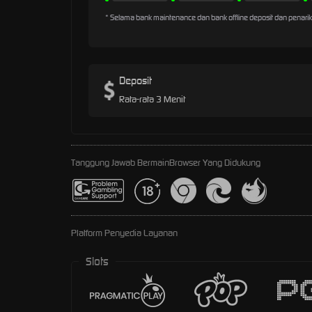
* Selama bank maintenance dan bank offline deposit dan penarik
Deposit
Rata-rata 3 Menit
Tanggung Jawab Bermain
Browser Yang Didukung
Platform Penyedia Layanan
Slots