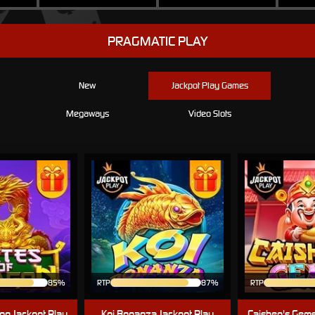
PRAGMATIC PLAY
New
Jackpot Play Games
Megaways
Video Slots
85%
RTP
87%
RTP
on Jackpot Play
Koi Bonanza Jackpot Play
Caishen's Gems