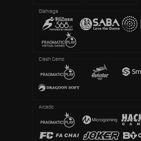
Olahraga
Crash Game
Arcade