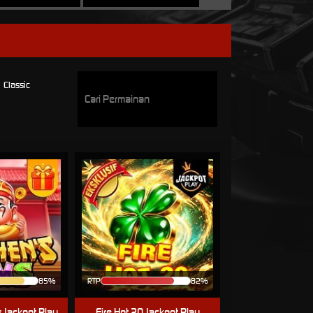
IDR
3,241,200.00
Mahjong Wins 2
apamtu****8
IDR
2,616,900.00
Gates of Olympus 1000
Classic
pra****o
IDR
2,255,700.00
Great Ghosts!
apd****h
IDR
2,215,900.00
Starlight Princess™ 1000
pra****o
IDR
2,130,500.00
Great Ghosts!
skyc****8
IDR
2,104,400.00
Mahjong Wins 3 – Black Scatter
85%
RTP
82%
lucky****8
IDR
2,062,750.00
 Jackpot Play
Fire Hot 20 Jackpot Play