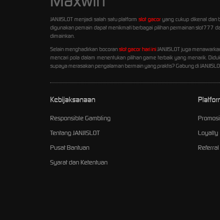
Maxwin
JANJISLOT menjadi salah satu platform
slot gacor
yang cukup dikenal dan b
digunakan pemain dapat menikmati berbagai pilihan permainan slot777 da
dimainkan.
Selain menghadirkan bocoran
slot gacor hari ini
JANJISLOT juga menawarkan 
mencari pola dalam menentukan pilihan game terbaik yang menarik. Diduk
supaya merasakan pengalaman bermain yang praktis? Gabung di JANJISLO
Kebijaksanaan
Platfor
Responsible Gambling
Promosi
Tentang JANJISLOT
Loyalty
Pusat Bantuan
Referral
Syarat dan Ketentuan