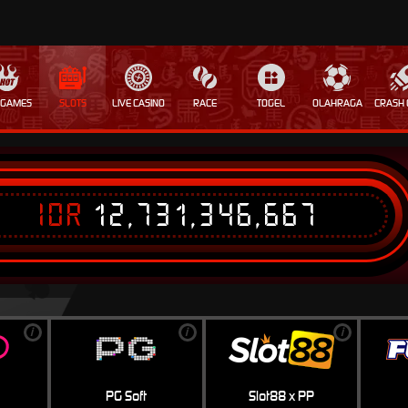
 GAMES
SLOTS
LIVE CASINO
RACE
TOGEL
OLAHRAGA
CRASH
IDR
12,731,347,707
i
i
i
a
PG Soft
Slot88 x PP