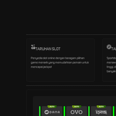
TARUHAN SLOT
TA
Penyedia slot online dengan beragam pilihan
Sportsb
game menarik yang memudahkan pemain untuk
menawar
mencapai jackpot
tinggi,
banyak 