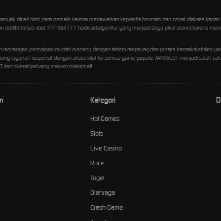
anyak dicari oleh para pemain karena menawarkan kepraktis bermain dan cepat diakses kapan 
n slot88 tanpa ribet. RTP Slot777 hadir sebagai fitur yang menjadi daya pikat utama karena 
rancangan permainan mudah menang dengan sistem tanpa lag dan proses transaksi efisien yang l
ung layanan responsif dengan akses kilat ke semua game populer JANJISLOT menjadi salah sat
T dan nikmati peluang maxwin maksimal!
m
Kategori
D
Hot Games
Slots
Live Casino
Race
Togel
Olahraga
Crash Game