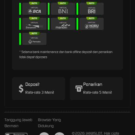
* Selama bank maintenance dan bank offline deposit dan penarikan
tidak dapat diproses
Deposit
Penarikan
Rata-rata 3 Menit
Rata-rata 5 Menit
Tanggung Jawab
Browser Yang
Bermain
Didukung
©2026 JANJISLOT. Hak cipta