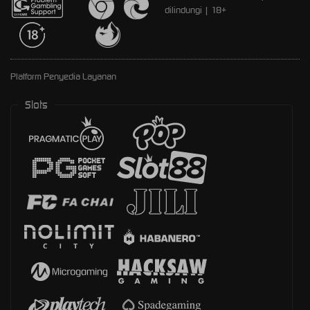
dilindungi | 18+
Platform Penyedia Layanan
Slots