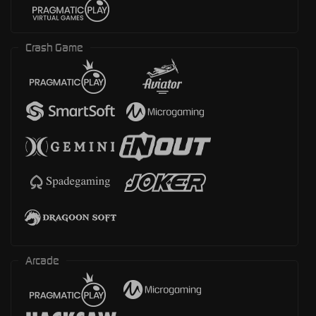
Crash Game
Arcade