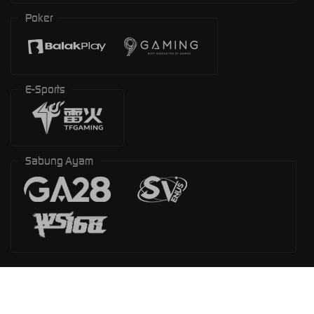
Poker
E-Sports
Sabung Ayam