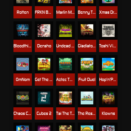
Rotten
FRKN Bananas
Marlin Master
Benny The Beer
Xmas Drop
Bloodthirst
Densho
Undead Fortune
Gladiator Legends
Toshi Video Club
OmNom
Get The Cheese
Aztec Twist
Fruit Duel
Hop'n'Pop
Chaos Crew
Cubes 2
Tai The Toad
The Respinners
Klowns