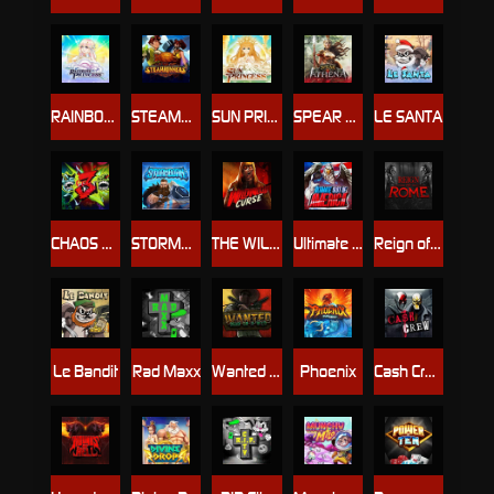
RAINBOW PRINCESS
STEAMRUNNERS
SUN PRINCESS
SPEAR OF ATHENA
LE SANTA
CHAOS CREW 3
STORMBORN
THE WILDWOOD CURSE
Ultimate Slot of America
Reign of Rome
Le Bandit
Rad Maxx
Wanted Dead or a Wild
Phoenix
Cash Crew