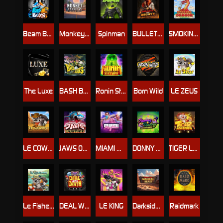
Beam Boys
Monkey Frenzy 2: Boss is Here!
Spinman
BULLETS AND BOUNTY
SMOKING DRAGON
The Luxe
BASH BROS
Ronin Stackways
Born Wild
LE ZEUS
LE COWBOY
JAWS OF JUSTICE
MIAMI MAYHEM
DONNY AND DANNY
TIGER LEGENDS
Le Fisherman
DEAL WITH DEATH
LE KING
Darkside Prairie: Magical Beast
Raidmark