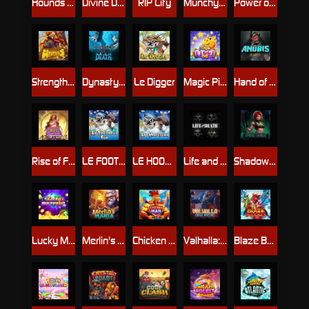
Hounds Of Hell
Divine Drop
RIP City
Munchy Milo
Power of 10
Strength Of Hercules
Dynasty of Death
Le Digger
Magic Piggy OG
Hand of Anubis
Rise of Fortuna
LE FOOTBALL FAN
LE HOOLIGAN
Life and Death
Shadow Treasure
Lucky Multifruit
Merlin's Mania
Chicken Man
Valhalla: Wild Winter
Blaze Buddies