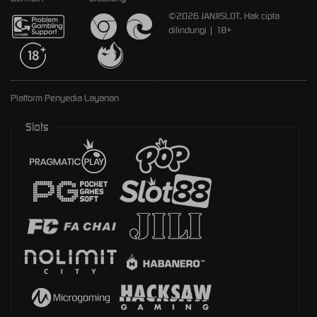
©2026 JANJISLOT. Hak cipta
dilindungi | 18+
Platform Penyedia Layanan
Slots