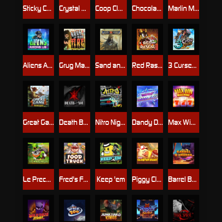
Sticky Candyland
Crystal Robot
Coop Clash
Chocolate Rocket
Marlin Masters Atlantis
Aliens Among Us
Grug Make Fire
Sand and Ashes
Red Rascal™
3 Cursed Chests™
Great Game Rockies
Death Becomes You
Nitro Nights
Dandy Diamonds
Max Win Machine
Le Prechaun
Fred's Food Truck
Keep 'em
Piggy Cluster Hunt
Barrel Bonanza