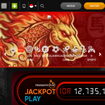
MASUK
DAFTAR
HOT
SLOTS
LIVE
RACE
TOGEL
OLAHRAGA
CRASH
ARCADE
POKER
E-
SABUN
GAMES
CASINO
GAME
SPORTS
AYAM
IDR
12,735,
JACKPOT
PLAY