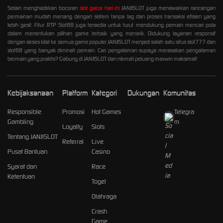
Selain menghadirkan bocoran
slot gacor hari ini
JANJISLOT juga menawarkan rancangan
permainan mudah menang dengan sistem tanpa lag dan proses transaksi efisien yang
lebih gesit. Fitur RTP Slot88 juga tersedia untuk turut mendukung pemain mencari pola
dalam menentukan pilihan game terbaik yang menarik. Didukung layanan responsif
dengan akses kilat ke semua game populer JANJISLOT menjadi salah satu situs slot777 dan
slot88 yang banyak diminati pemain. Cari pengalaman supaya merasakan pengalaman
bermain yang praktis? Gabung di JANJISLOT dan nikmati peluang maxwin maksimal!
Kebijaksanaan
Platform
Kategori
Dukungan
Komunitas
Responsible
Promosi
Hot Games
Telegra
Gambling
m
Loyalty
Slots
Tentang JANJISLOT
Referral
Live
Pusat Bantuan
Casino
Syarat dan
Race
Ketentuan
Togel
Olahraga
Crash
Game