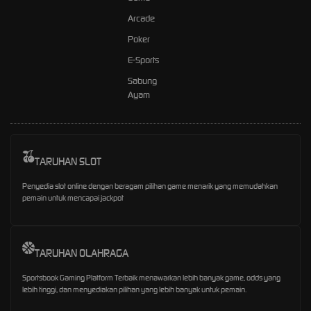
Arcade
Poker
E-Sports
Sabung
Ayam
TARUHAN SLOT
Penyedia slot online dengan beragam pilihan game menarik yang memudahkan
pemain untuk mencapai jackpot
TARUHAN OLAHRAGA
Sportsbook Gaming Platform Terbaik menawarkan lebih banyak game, odds yang
lebih tinggi, dan menyediakan pilihan yang lebih banyak untuk pemain.