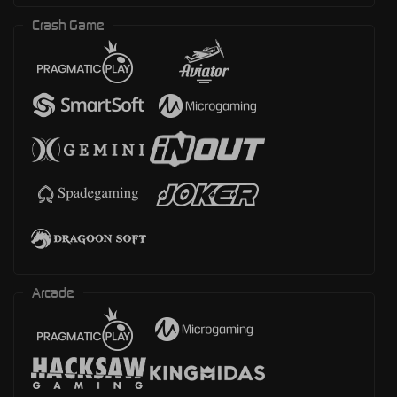
Crash Game
Arcade