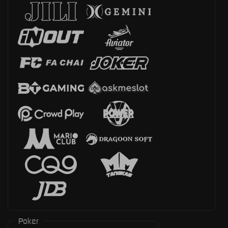
Poker