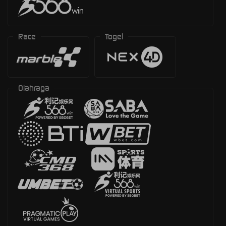
Race
Togel
Olahraga