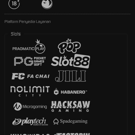
Platform Penyedia Layanan
Slots