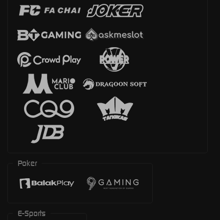
Poker
E-Sports