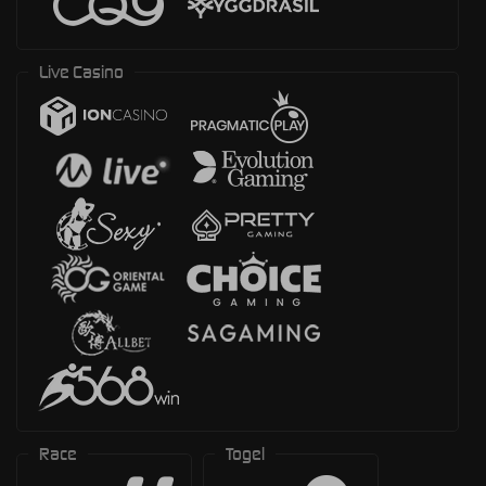
Live Casino
Race
Togel