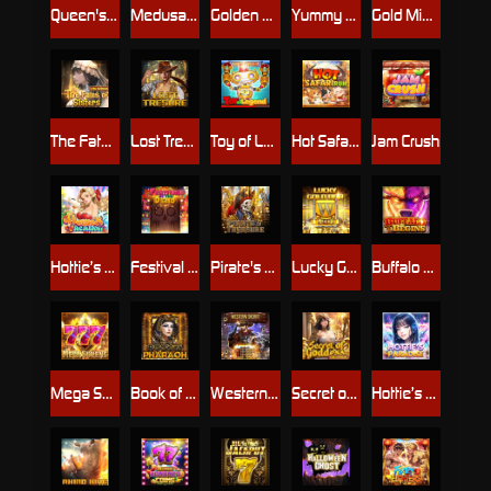
Queen's Bow
Medusa’s Blessing
Golden Kitty
Yummy Kitchen
Gold Mine Rush
The Fates of Sisters
Lost Treasure
Toy of Legend
Hot Safari Run
Jam Crush
Hottie’s Vacation
Festival of the Dead
Pirate's Treasure
Lucky Goldbar
Buffalo Begins
Mega Sevens
Book of Pharaoh
Western Sherrif
Secret of Goddess
Hottie’s Paradise