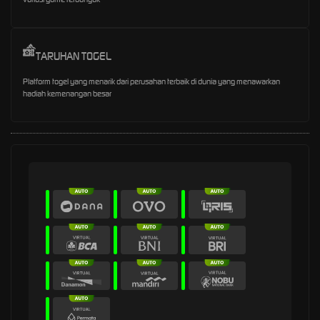
TARUHAN TOGEL
Platform togel yang menarik dari perusahan terbaik di dunia yang menawarkan
hadiah kemenangan besar