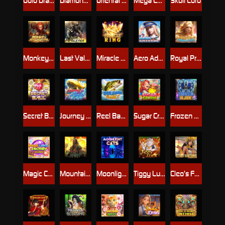
Gold Dragon
Diamond Mask
Oriental Treasures
Mega Cave
Skull Lord
Monkey King
Last Valkyrie
Miracle Ring
Aero Adventure
Royal Princess
Secret Ball
Journey to the Abyss
Reel Bass Family
Sugar Crush!
Frozen Blade
Magic Candy Factory
Mountain Spirit
Moonlight Cats
Tiggy Luck
Cleo’s Fortune