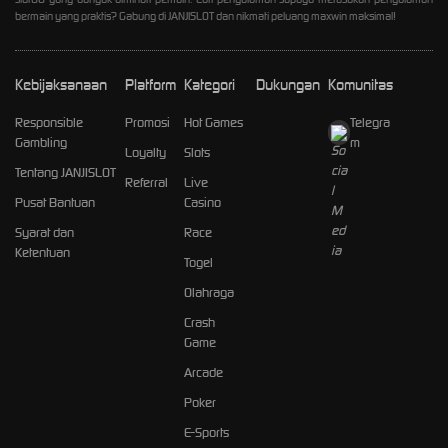
bermain yang praktis? Gabung di JANJISLOT dan nikmati peluang maxwin maksimal!
Kebijaksanaan
Platform
Kategori
Dukungan
Komunitas
Responsible
Promosi
Hot Games
Telegra
Gambling
m
Loyalty
Slots
Tentang JANJISLOT
Referral
Live
Pusat Bantuan
Casino
Syarat dan
Race
Ketentuan
Togel
Olahraga
Crash
Game
Arcade
Poker
E-Sports