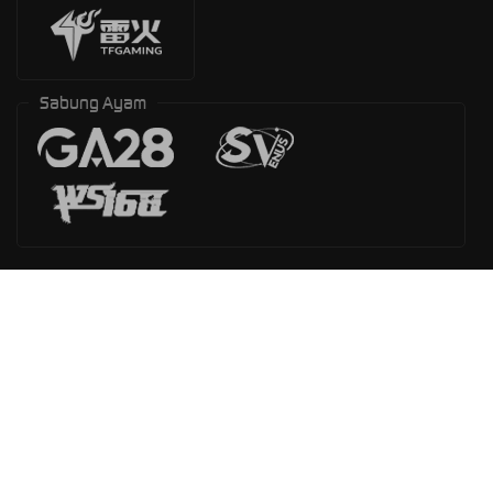
Sabung Ayam