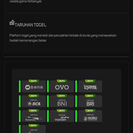
variasi game terbanyak
TARUHAN TOGEL
Platform togel yang menarik dari perusahan terbaik di dunia yang menawarkan
hadiah kemenangan besar