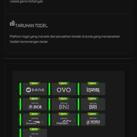
variasi game terbanyak
TARUHAN TOGEL
Platform togel yang menarik dari perusahan terbaik di dunia yang menawarkan
hadiah kemenangan besar