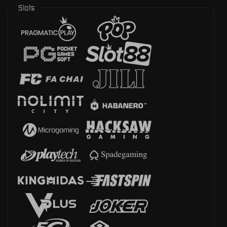
Slots