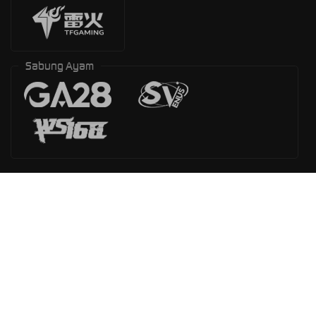
Sabung Ayam