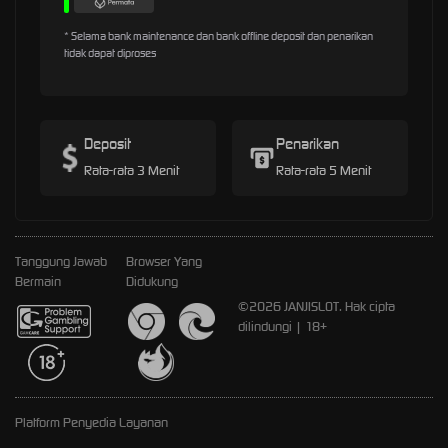
* Selama bank maintenance dan bank offline deposit dan penarikan
tidak dapat diproses
Deposit
Penarikan
Rata-rata 3 Menit
Rata-rata 5 Menit
Tanggung Jawab
Browser Yang
Bermain
Didukung
©2026 JANJISLOT. Hak cipta
dilindungi | 18+
Platform Penyedia Layanan