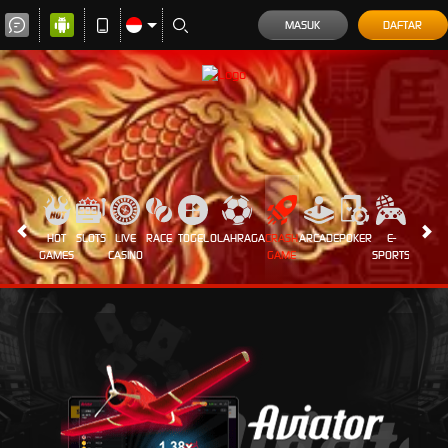
MASUK
DAFTAR
HOT
SLOTS
LIVE
RACE
TOGEL
OLAHRAGA
CRASH
ARCADE
POKER
E-
SABUN
GAMES
CASINO
GAME
SPORTS
AYAM