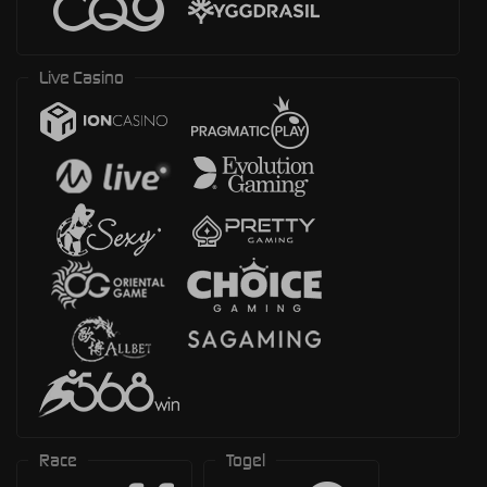
Live Casino
Race
Togel