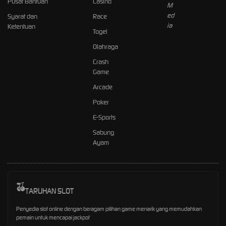
Pusat Bantuan
Casino
Syarat dan
Race
Ketentuan
Togel
Olahraga
Crash
Game
Arcade
Poker
E-Sports
Sabung
Ayam
TARUHAN SLOT
Penyedia slot online dengan beragam pilihan game menarik yang memudahkan
pemain untuk mencapai jackpot