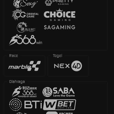
Race
Togel
Olahraga