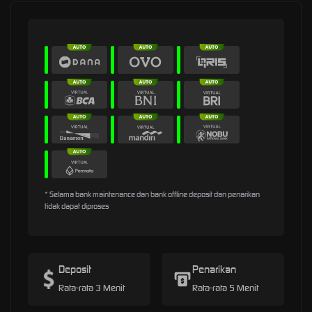
* Selama bank maintenance dan bank offline deposit dan penarikan
tidak dapat diproses
Deposit
Penarikan
Rata-rata 3 Menit
Rata-rata 5 Menit