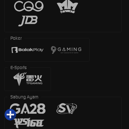
Poker
E-Sports
Sabung Ayam