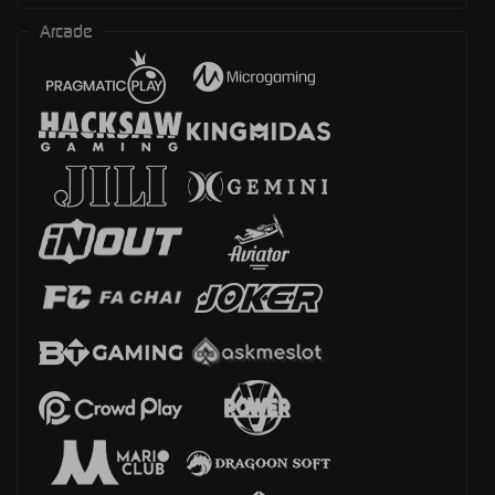
Arcade