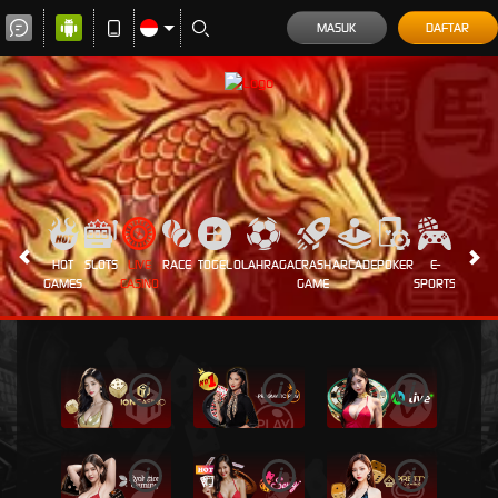
MASUK
DAFTAR
HOT
SLOTS
LIVE
RACE
TOGEL
OLAHRAGA
CRASH
ARCADE
POKER
E-
SABUN
GAMES
CASINO
GAME
SPORTS
AYAM
i
i
i
i
i
i