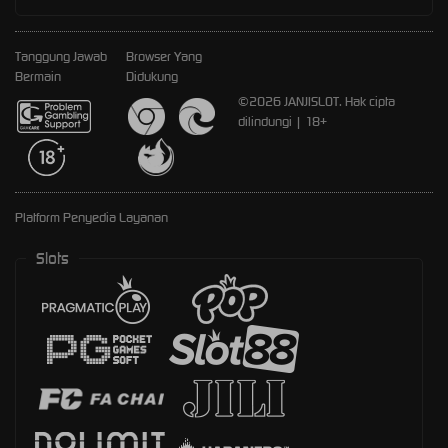
Tanggung Jawab
Browser Yang
Bermain
Didukung
©2026 JANJISLOT. Hak cipta
dilindungi | 18+
Platform Penyedia Layanan
Slots