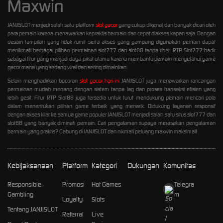
Maxwin
JANJISLOT menjadi salah satu platform
slot gacor
yang cukup dikenal dan banyak dicari oleh
para pemain karena menawarkan kepraktis bermain dan cepat diakses kapan saja. Dengan
desain tampilan yang tidak rumit serta akses yang gampang digunakan pemain dapat
menikmati berbagai pilihan permainan slot777 dan slot88 tanpa ribet. RTP Slot777 hadir
sebagai fitur yang menjadi daya pikat utama karena membantu pemain mengetahui game
gacor mana yang sedang viral dan sering dimainkan.
Selain menghadirkan bocoran
slot gacor hari ini
JANJISLOT juga menawarkan rancangan
permainan mudah menang dengan sistem tanpa lag dan proses transaksi efisien yang
lebih gesit. Fitur RTP Slot88 juga tersedia untuk turut mendukung pemain mencari pola
dalam menentukan pilihan game terbaik yang menarik. Didukung layanan responsif
dengan akses kilat ke semua game populer JANJISLOT menjadi salah satu situs slot777 dan
slot88 yang banyak diminati pemain. Cari pengalaman supaya merasakan pengalaman
bermain yang praktis? Gabung di JANJISLOT dan nikmati peluang maxwin maksimal!
Kebijaksanaan
Platform
Kategori
Dukungan
Komunitas
Responsible
Promosi
Hot Games
Telegra
Gambling
m
Loyalty
Slots
Tentang JANJISLOT
Referral
Live