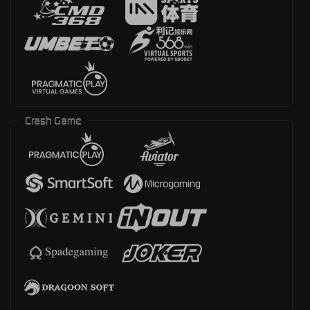
Crash Game