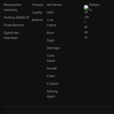
Responsible
Promosi
Hot Games
Telegra
Gambling
m
Loyalty
Slots
Tentang JANJISLOT
Referral
Live
Pusat Bantuan
Casino
Syarat dan
Race
Ketentuan
Togel
Olahraga
Crash
Game
Arcade
Poker
E-Sports
Sabung
Ayam