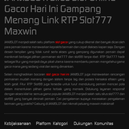
Gacor Hari Ini Gampang
Menang Link RTP Slot777
Maxwin
JANJISLOT menjadi salah satu platform
slot gacor
yang cukup dikenal dan banyak dicari oleh
para pemain karena menawarkan kepraktis bermain dan cepat diakses kapan saja. Dengan
desain tampilan yang tidak rumit serta akses yang gampang digunakan pemain dapat
menikmati berbagai pilihan permainan slot777 dan slot88 tanpa ribet. RTP Slot777 hadir
sebagai fitur yang menjadi daya pikat utama karena membantu pemain mengetahui game
gacor mana yang sedang viral dan sering dimainkan.
Selain menghadirkan bocoran
slot gacor hari ini
JANJISLOT juga menawarkan rancangan
permainan mudah menang dengan sistem tanpa lag dan proses transaksi efisien yang
lebih gesit. Fitur RTP Slot88 juga tersedia untuk turut mendukung pemain mencari pola
dalam menentukan pilihan game terbaik yang menarik. Didukung layanan responsif
dengan akses kilat ke semua game populer JANJISLOT menjadi salah satu situs slot777 dan
slot88 yang banyak diminati pemain. Cari pengalaman supaya merasakan pengalaman
bermain yang praktis? Gabung di JANJISLOT dan nikmati peluang maxwin maksimal!
Kebijaksanaan
Platform
Kategori
Dukungan
Komunitas