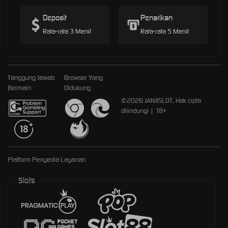
Deposit
Penarikan
Rata-rata 3 Menit
Rata-rata 5 Menit
Tanggung Jawab
Browser Yang
Bermain
Didukung
©2026 JANJISLOT. Hak cipta
dilindungi | 18+
Platform Penyedia Layanan
Slots