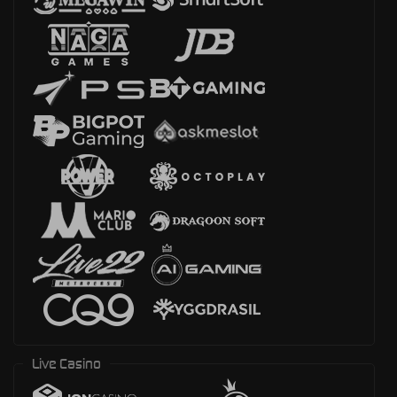
Live Casino