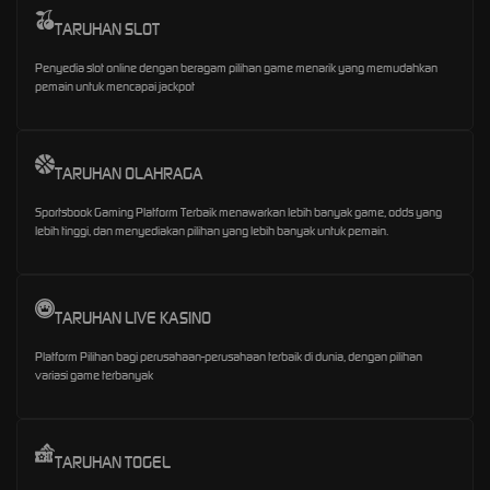
TARUHAN SLOT
Penyedia slot online dengan beragam pilihan game menarik yang memudahkan
pemain untuk mencapai jackpot
TARUHAN OLAHRAGA
Sportsbook Gaming Platform Terbaik menawarkan lebih banyak game, odds yang
lebih tinggi, dan menyediakan pilihan yang lebih banyak untuk pemain.
TARUHAN LIVE KASINO
Platform Pilihan bagi perusahaan-perusahaan terbaik di dunia, dengan pilihan
variasi game terbanyak
TARUHAN TOGEL